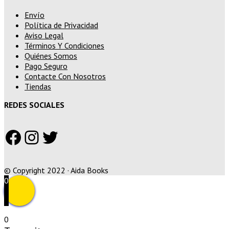
Envío
Política de Privacidad
Aviso Legal
Términos Y Condiciones
Quiénes Somos
Pago Seguro
Contacte Con Nosotros
Tiendas
REDES SOCIALES
Facebook
Instagram
Twitter
© Copyright 2022 · Aida Books
0
0