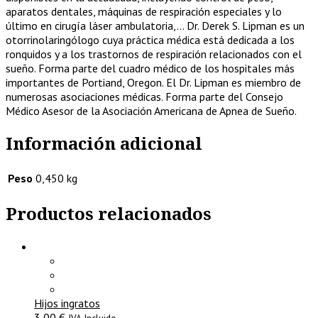
aparatos dentales, máquinas de respiración especiales y lo
último en cirugía láser ambulatoria,… Dr. Derek S. Lipman es un
otorrinolaringólogo cuya práctica médica está dedicada a los
ronquidos y a los trastornos de respiración relacionados con el
sueño. Forma parte del cuadro médico de los hospitales más
importantes de Portiand, Oregon. El Dr. Lipman es miembro de
numerosas asociaciones médicas. Forma parte del Consejo
Médico Asesor de la Asociación Americana de Apnea de Sueño.
Información adicional
Peso
0,450 kg
Productos relacionados
Hijos ingratos
3,00
€