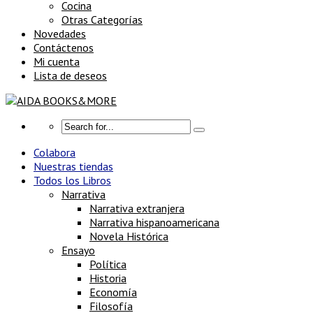
Cocina
Otras Categorías
Novedades
Contáctenos
Mi cuenta
Lista de deseos
Colabora
Nuestras tiendas
Todos los Libros
Narrativa
Narrativa extranjera
Narrativa hispanoamericana
Novela Histórica
Ensayo
Política
Historia
Economía
Filosofía