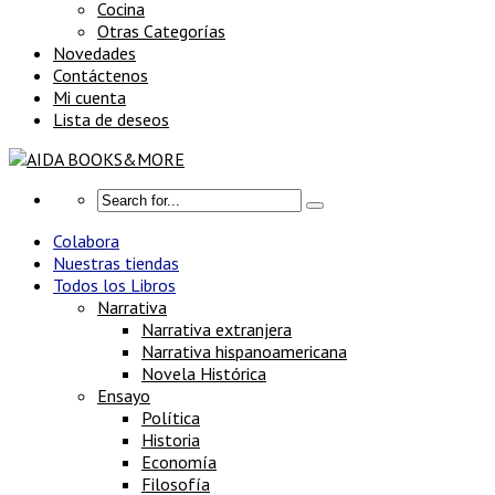
Cocina
Otras Categorías
Novedades
Contáctenos
Mi cuenta
Lista de deseos
Colabora
Nuestras tiendas
Todos los Libros
Narrativa
Narrativa extranjera
Narrativa hispanoamericana
Novela Histórica
Ensayo
Política
Historia
Economía
Filosofía