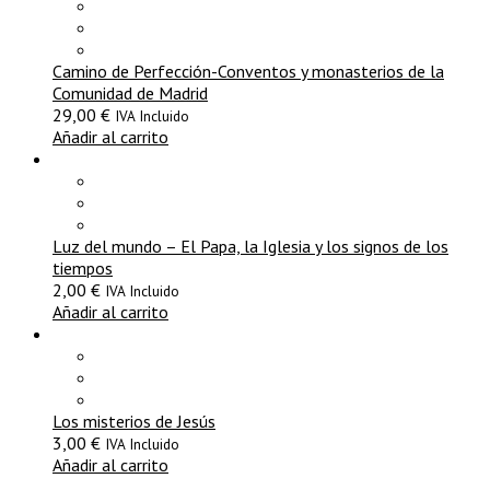
Camino de Perfección-Conventos y monasterios de la
Comunidad de Madrid
29,00
€
IVA Incluido
Añadir al carrito
Luz del mundo – El Papa, la Iglesia y los signos de los
tiempos
2,00
€
IVA Incluido
Añadir al carrito
Los misterios de Jesús
3,00
€
IVA Incluido
Añadir al carrito