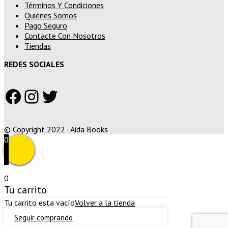
Términos Y Condiciones
Quiénes Somos
Pago Seguro
Contacte Con Nosotros
Tiendas
REDES SOCIALES
Facebook
Instagram
Twitter
© Copyright 2022 · Aida Books
0
0
Tu carrito
Tu carrito esta vacío
Volver a la tienda
Seguir comprando