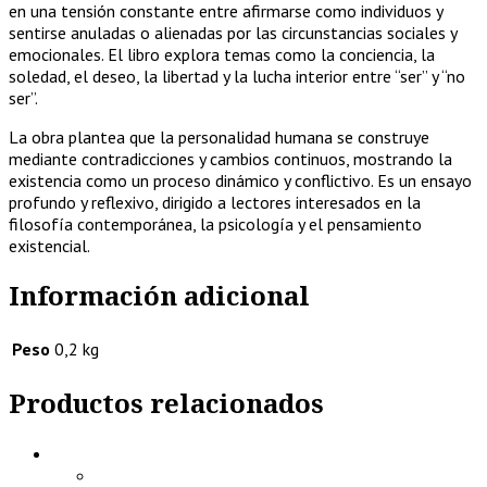
en una tensión constante entre afirmarse como individuos y
sentirse anuladas o alienadas por las circunstancias sociales y
emocionales. El libro explora temas como la conciencia, la
soledad, el deseo, la libertad y la lucha interior entre “ser” y “no
ser”.
La obra plantea que la personalidad humana se construye
mediante contradicciones y cambios continuos, mostrando la
existencia como un proceso dinámico y conflictivo. Es un ensayo
profundo y reflexivo, dirigido a lectores interesados en la
filosofía contemporánea, la psicología y el pensamiento
existencial.
Información adicional
Peso
0,2 kg
Productos relacionados