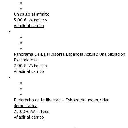
Un salto al infinito
5,00
€
IVA Incluido
Añadir al carrito
Panorama De La Filosofía Española Actual: Una Situación
Escandalosa
2,00
€
IVA Incluido
Añadir al carrito
El derecho de la libertad – Esbozo de una eticidad
democrática
25,00
€
IVA Incluido
Añadir al carrito