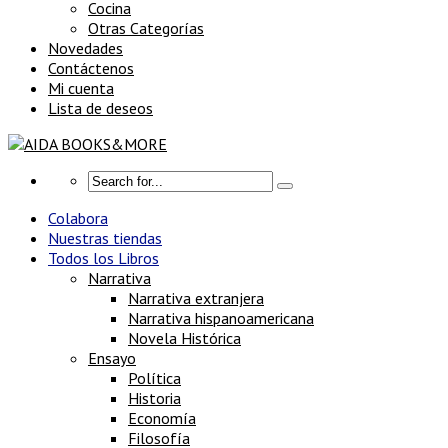
Cocina
Otras Categorías
Novedades
Contáctenos
Mi cuenta
Lista de deseos
Colabora
Nuestras tiendas
Todos los Libros
Narrativa
Narrativa extranjera
Narrativa hispanoamericana
Novela Histórica
Ensayo
Política
Historia
Economía
Filosofía