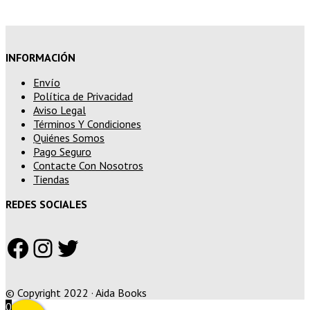
INFORMACIÓN
Envío
Política de Privacidad
Aviso Legal
Términos Y Condiciones
Quiénes Somos
Pago Seguro
Contacte Con Nosotros
Tiendas
REDES SOCIALES
Facebook
Instagram
Twitter
© Copyright 2022 · Aida Books
0