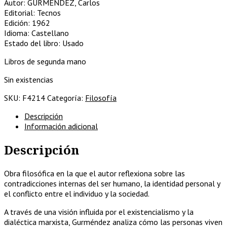
Autor: GURMÉNDEZ, Carlos
Editorial: Tecnos
Edición: 1962
Idioma: Castellano
Estado del libro: Usado
Libros de segunda mano
Sin existencias
SKU:
F4214
Categoría:
Filosofía
Descripción
Información adicional
Descripción
Obra filosófica en la que el autor reflexiona sobre las
contradicciones internas del ser humano, la identidad personal y
el conflicto entre el individuo y la sociedad.
A través de una visión influida por el existencialismo y la
dialéctica marxista, Gurméndez analiza cómo las personas viven