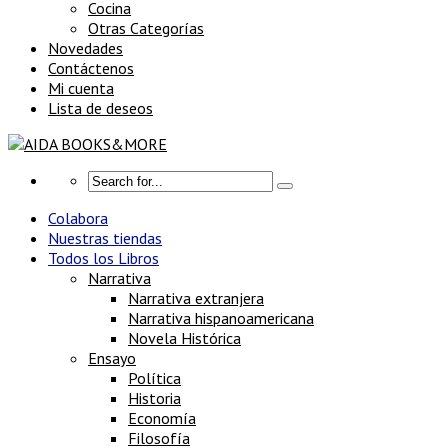
Cocina
Otras Categorías
Novedades
Contáctenos
Mi cuenta
Lista de deseos
Colabora
Nuestras tiendas
Todos los Libros
Narrativa
Narrativa extranjera
Narrativa hispanoamericana
Novela Histórica
Ensayo
Política
Historia
Economía
Filosofía