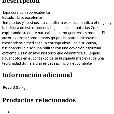
Descripción
Tapa dura con sobrecubierta
Estado libro: excelente-
Templarios y asesinos. La caballería espiritual analiza el origen y
la mística de estas órdenes legendarias durante las Cruzadas,
explorando su doble naturaleza como guerreros y monjes. El
autor examina cómo ambos grupos buscaron alcanzar la
trascendencia mediante la entrega absoluta a su causa,
fusionando la disciplina militar con una devoción espiritual
extrema. Es un ensayo histórico que desmitifica su legado,
situándolos en el contexto de la búsqueda medieval de una
legitimidad divina a través del sacrificio y el combate.
Información adicional
Peso
0,85 kg
Productos relacionados