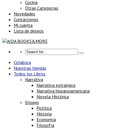
Cocina
Otras Categorías
Novedades
Contáctenos
Mi cuenta
Lista de deseos
Colabora
Nuestras tiendas
Todos los Libros
Narrativa
Narrativa extranjera
Narrativa hispanoamericana
Novela Histórica
Ensayo
Política
Historia
Economía
Filosofía