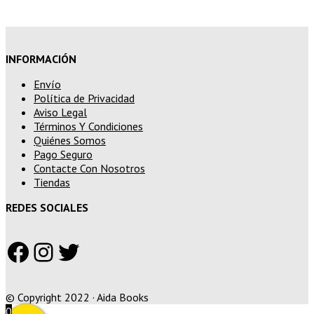
INFORMACIÓN
Envío
Política de Privacidad
Aviso Legal
Términos Y Condiciones
Quiénes Somos
Pago Seguro
Contacte Con Nosotros
Tiendas
REDES SOCIALES
Facebook
Instagram
Twitter
© Copyright 2022 · Aida Books
0