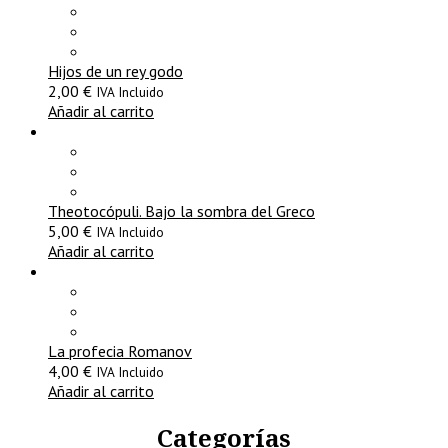
Hijos de un rey godo
2,00
€
IVA Incluido
Añadir al carrito
Theotocópuli. Bajo la sombra del Greco
5,00
€
IVA Incluido
Añadir al carrito
La profecia Romanov
4,00
€
IVA Incluido
Añadir al carrito
Categorías