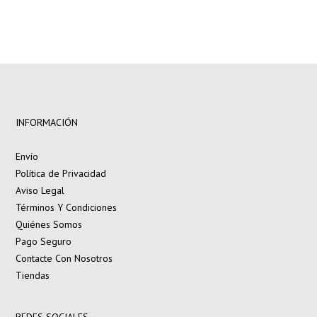
INFORMACIÓN
Envío
Política de Privacidad
Aviso Legal
Términos Y Condiciones
Quiénes Somos
Pago Seguro
Contacte Con Nosotros
Tiendas