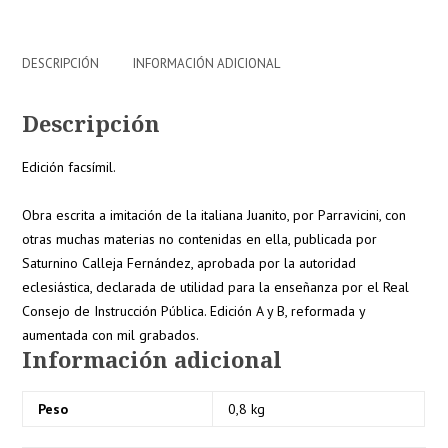
DESCRIPCIÓN
INFORMACIÓN ADICIONAL
Descripción
Edición facsímil.
Obra escrita a imitación de la italiana Juanito, por Parravicini, con
otras muchas materias no contenidas en ella, publicada por
Saturnino Calleja Fernández, aprobada por la autoridad
eclesiástica, declarada de utilidad para la enseñanza por el Real
Consejo de Instrucción Pública. Edición A y B, reformada y
aumentada con mil grabados.
Información adicional
Peso
0,8 kg