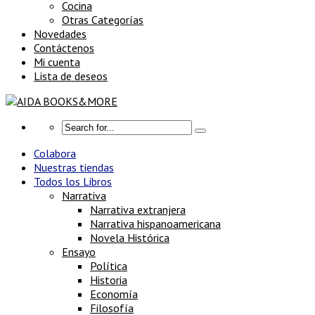
Cocina
Otras Categorías
Novedades
Contáctenos
Mi cuenta
Lista de deseos
Colabora
Nuestras tiendas
Todos los Libros
Narrativa
Narrativa extranjera
Narrativa hispanoamericana
Novela Histórica
Ensayo
Política
Historia
Economía
Filosofía