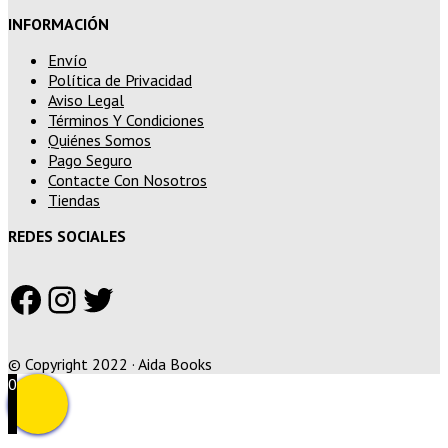
INFORMACIÓN
Envío
Política de Privacidad
Aviso Legal
Términos Y Condiciones
Quiénes Somos
Pago Seguro
Contacte Con Nosotros
Tiendas
REDES SOCIALES
Facebook
Instagram
Twitter
© Copyright 2022 · Aida Books
0