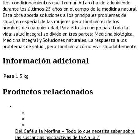
llos condicionamientos que Txumari Alfaro ha ido adquiriendo
durante los últimos 25 años en el campo de la medicina natural.
Esta obra aborda soluciones a los principales problemas de
salud, en especial de las mujeres pero también el de los
hombres de cualquier edad. Para ello Un cuerpo para toda la
vida: salud integral se divide en tres partes: Medicina biológica,
Medicina integral y Soluciones naturales. La respuesta a los
problemas de salud , pero también a cómo vivir saludablemente.
Información adicional
Peso
1,3 kg
Productos relacionados
Del Café a la Morfina – Todo lo que necesita saber sobre
las sustancias psicoactivas de la A a la Z