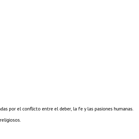
s por el conflicto entre el deber, la fe y las pasiones humanas.
religiosos.