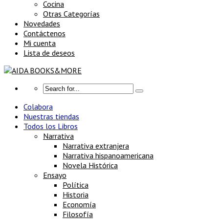
Cocina
Otras Categorías
Novedades
Contáctenos
Mi cuenta
Lista de deseos
Colabora
Nuestras tiendas
Todos los Libros
Narrativa
Narrativa extranjera
Narrativa hispanoamericana
Novela Histórica
Ensayo
Política
Historia
Economía
Filosofía