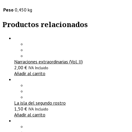
Peso
0,450 kg
Productos relacionados
Narraciones extraordinarias (Vol. II)
2,00
€
IVA Incluido
Añadir al carrito
La isla del segundo rostro
1,50
€
IVA Incluido
Añadir al carrito