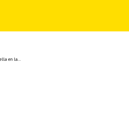
ella en la…