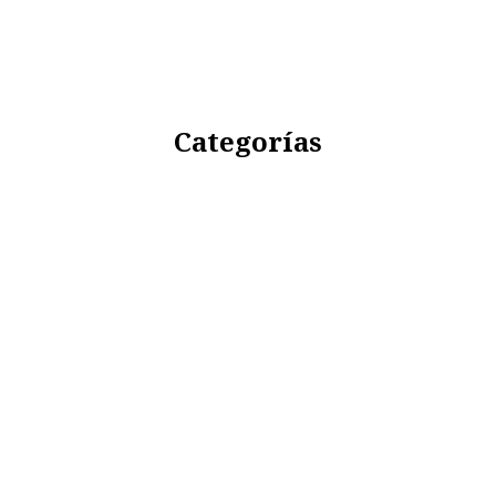
Categorías