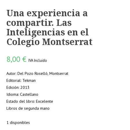
Una experiencia a
compartir. Las
Inteligencias en el
Colegio Montserrat
8,00
€
IVA Incluido
Autor: Del Pozo Roselló, Montserrat
Editorial: Tekman
Edición: 2013
Idioma: Castellano
Estado del libro: Excelente
Libros de segunda mano
1 disponibles