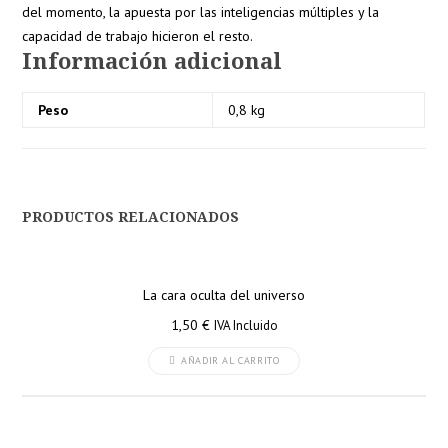
del momento, la apuesta por las inteligencias múltiples y la
capacidad de trabajo hicieron el resto.
Información adicional
Peso
0,8 kg
PRODUCTOS RELACIONADOS
La cara oculta del universo
1,50
€
IVA Incluido
AÑADIR AL CARRITO