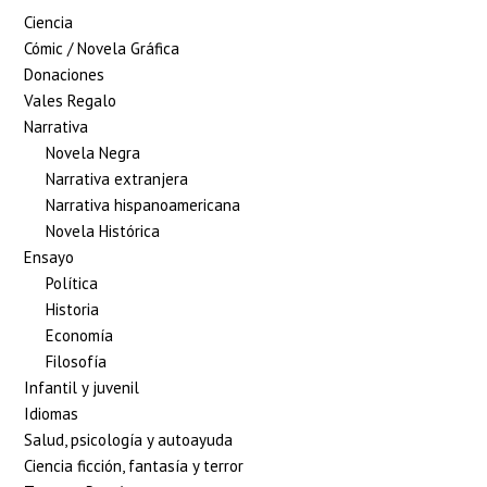
Ciencia
Cómic / Novela Gráfica
Donaciones
Vales Regalo
Narrativa
Novela Negra
Narrativa extranjera
Narrativa hispanoamericana
Novela Histórica
Ensayo
Política
Historia
Economía
Filosofía
Infantil y juvenil
Idiomas
Salud, psicología y autoayuda
Ciencia ficción, fantasía y terror