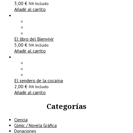
3,00
€
IVA Incluido
Añadir al carrito
El libro del Bienvivir
5,00
€
IVA Incluido
Añadir al carrito
El sendero de la cocaína
2,00
€
IVA Incluido
Añadir al carrito
Categorías
Ciencia
Cómic / Novela Gráfica
Donaciones