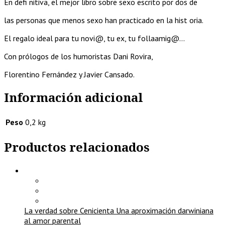
En defi nitiva, el mejor libro sobre sexo escrito por dos de
las personas que menos sexo han practicado en la hist oria.
El regalo ideal para tu novi@, tu ex, tu follaamig@…
Con prólogos de los humoristas Dani Rovira,
Florentino Fernández y Javier Cansado.
Información adicional
Peso
0,2 kg
Productos relacionados
La verdad sobre Cenicienta Una aproximación darwiniana
al amor parental