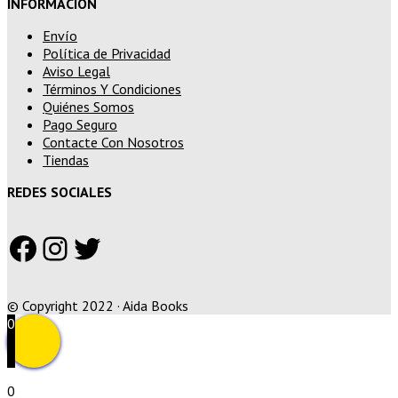
INFORMACIÓN
Envío
Política de Privacidad
Aviso Legal
Términos Y Condiciones
Quiénes Somos
Pago Seguro
Contacte Con Nosotros
Tiendas
REDES SOCIALES
Facebook
Instagram
Twitter
© Copyright 2022 · Aida Books
0
0