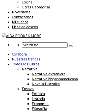
Cocina
Otras Categorías
Novedades
Contáctenos
Mi cuenta
Lista de deseos
Colabora
Nuestras tiendas
Todos los Libros
Narrativa
Narrativa extranjera
Narrativa hispanoamericana
Novela Histórica
Ensayo
Política
Historia
Economía
Filosofía