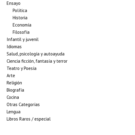
Ensayo
Política
Historia
Economía
Filosofía
Infantil y juvenil
Idiomas
Salud, psicología y autoayuda
Ciencia ficción, fantasía y terror
Teatro y Poesía
Arte
Religión
Biografía
Cocina
Otras Categorías
Lengua
Libros Raros / especial