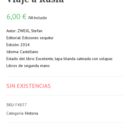
6,00
€
IVA Incluido
Autor: ZWEIG, Stefan
Editorial: Ediciones sequitur
Edición: 2014
Idioma: Castellano
Estado del libro: Excelente, tapa blanda satinada con solapas
Libros de segunda mano
SIN EXISTENCIAS
SKU:
F4837
Categoría:
Historia