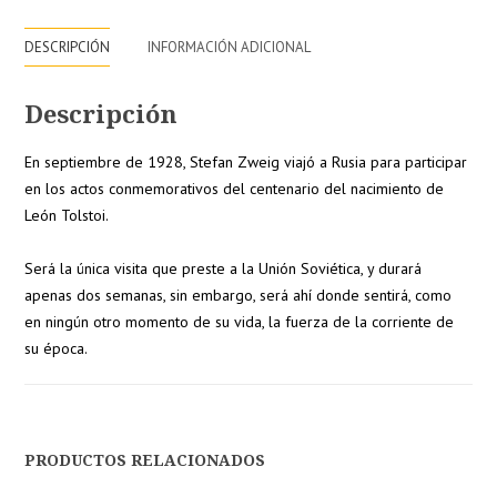
DESCRIPCIÓN
INFORMACIÓN ADICIONAL
Descripción
En septiembre de 1928, Stefan Zweig viajó a Rusia para participar
en los actos conmemorativos del centenario del nacimiento de
León Tolstoi.
Será la única visita que preste a la Unión Soviética, y durará
apenas dos semanas, sin embargo, será ahí donde sentirá, como
en ningún otro momento de su vida, la fuerza de la corriente de
su época.
PRODUCTOS RELACIONADOS