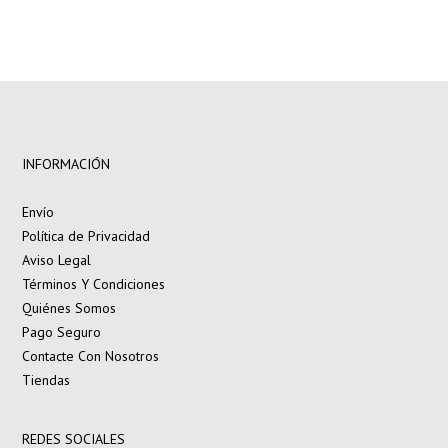
INFORMACIÓN
Envío
Política de Privacidad
Aviso Legal
Términos Y Condiciones
Quiénes Somos
Pago Seguro
Contacte Con Nosotros
Tiendas
REDES SOCIALES