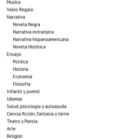
Musica
Vales Regalo
Narrativa
Novela Negra
Narrativa extranjera
Narrativa hispanoamericana
Novela Histórica
Ensayo
Política
Historia
Economía
Filosofía
Infantil y juvenil
Idiomas
Salud, psicología y autoayuda
Ciencia ficción, fantasía y terror
Teatro y Poesía
Arte
Religión