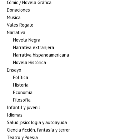
Cómic / Novela Gráfica
Donaciones
Musica
Vales Regalo
Narrativa
Novela Negra
Narrativa extranjera
Narrativa hispanoamericana
Novela Histórica
Ensayo
Política
Historia
Economía
Filosofía
Infantil y juvenil
Idiomas
Salud, psicología y autoayuda
Ciencia ficción, fantasía y terror
Teatro y Poesía