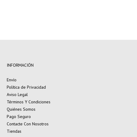
INFORMACIÓN
Envío
Política de Privacidad
Aviso Legal
Términos Y Condiciones
Quiénes Somos
Pago Seguro
Contacte Con Nosotros
Tiendas