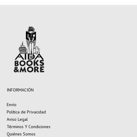
INFORMACIÓN
Envío
Política de Privacidad
Aviso Legal
Términos Y Condiciones
Quiénes Somos