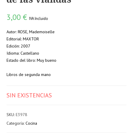
3,00
€
IVA Incluido
Autor: ROSE, Mademoiselle
Editorial: MAXTOR
Edición: 2007
Idioma: Castellano
Estado del libro: Muy bueno
Libros de segunda mano
SIN EXISTENCIAS
SKU:
E3978
Categoría:
Cocina