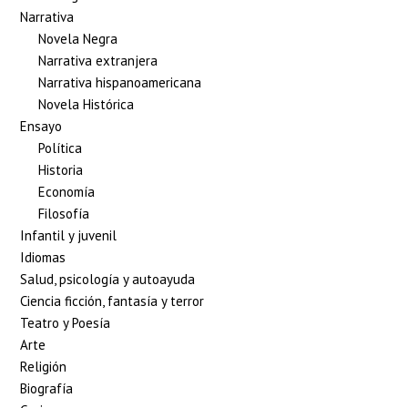
Narrativa
Novela Negra
Narrativa extranjera
Narrativa hispanoamericana
Novela Histórica
Ensayo
Política
Historia
Economía
Filosofía
Infantil y juvenil
Idiomas
Salud, psicología y autoayuda
Ciencia ficción, fantasía y terror
Teatro y Poesía
Arte
Religión
Biografía