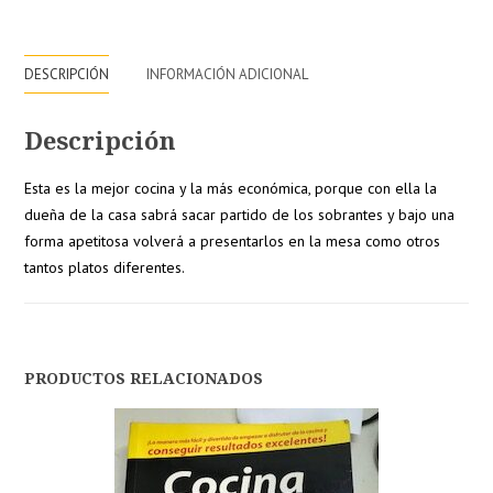
DESCRIPCIÓN
INFORMACIÓN ADICIONAL
Descripción
Esta es la mejor cocina y la más económica, porque con ella la
dueña de la casa sabrá sacar partido de los sobrantes y bajo una
forma apetitosa volverá a presentarlos en la mesa como otros
tantos platos diferentes.
PRODUCTOS RELACIONADOS