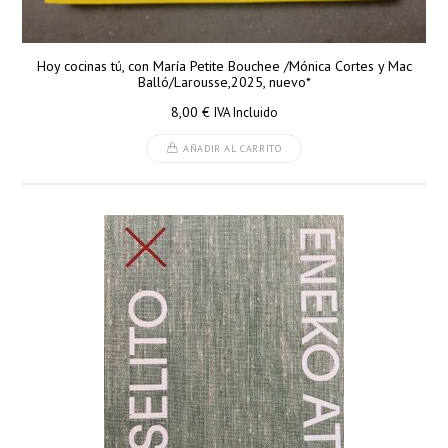
Hoy cocinas tú, con María Petite Bouchee /Mónica Cortes y Mac
Balló/Larousse,2025, nuevo*
8,00
€
IVA Incluido
AÑADIR AL CARRITO