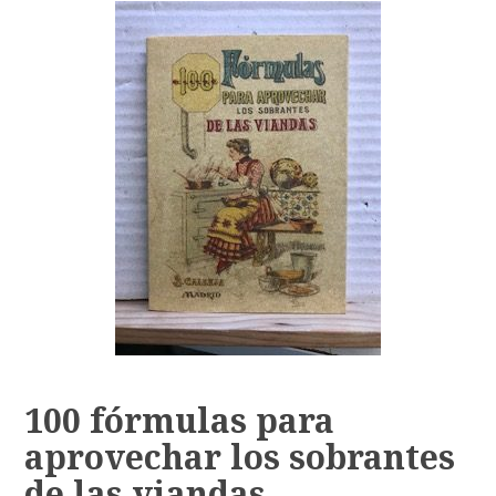
100 fórmulas para
aprovechar los sobrantes
de las viandas