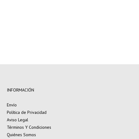
INFORMACIÓN
Envío
Política de Privacidad
Aviso Legal
Términos Y Condiciones
Quiénes Somos