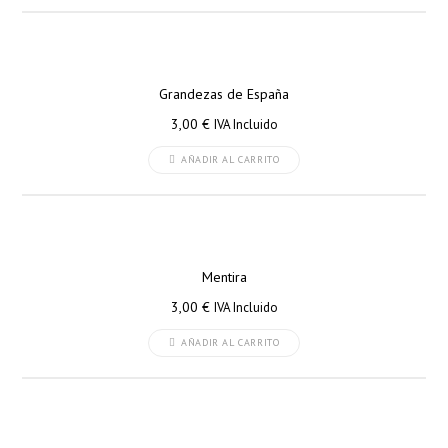
Grandezas de España
3,00
€
IVA Incluido
AÑADIR AL CARRITO
Mentira
3,00
€
IVA Incluido
AÑADIR AL CARRITO