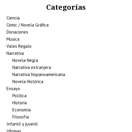
Categorías
Ciencia
Cómic / Novela Gráfica
Donaciones
Musica
Vales Regalo
Narrativa
Novela Negra
Narrativa extranjera
Narrativa hispanoamericana
Novela Histórica
Ensayo
Política
Historia
Economía
Filosofía
Infantil y juvenil
Idiomas