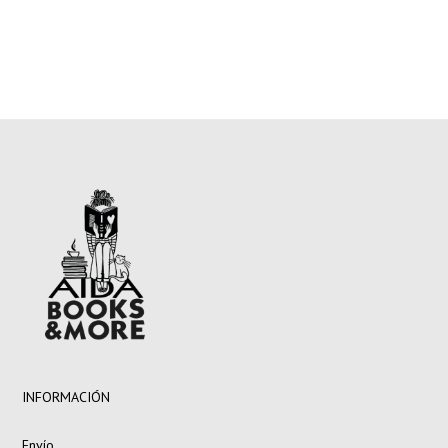
INFORMACIÓN
Envío