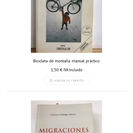
Bicicleta de montaña: manual práctico
1,50
€
IVA Incluido
AÑADIR AL CARRITO