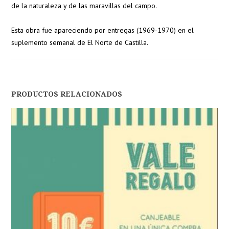
de la naturaleza y de las maravillas del campo.
Esta obra fue apareciendo por entregas (1969-1970) en el
suplemento semanal de El Norte de Castilla.
PRODUCTOS RELACIONADOS