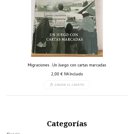
Migraciones . Un Juego con cartas marcadas
2,00
€
IVA Incluido
AÑADIR AL CARRITO
Categorías