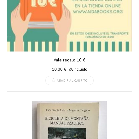
Vale regalo 10 €
10,00
€
IVA Incluido
AÑADIR AL CARRITO