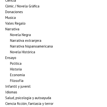
Ciencia
Cómic / Novela Gráfica
Donaciones
Musica
Vales Regalo
Narrativa
Novela Negra
Narrativa extranjera
Narrativa hispanoamericana
Novela Histórica
Ensayo
Política
Historia
Economía
Filosofía
Infantil y juvenil
Idiomas
Salud, psicología y autoayuda
Ciencia ficción, fantasía y terror