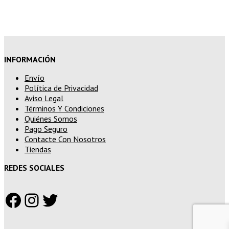
superiores a 250€
INFORMACIÓN
Envío
Política de Privacidad
Aviso Legal
Términos Y Condiciones
Quiénes Somos
Pago Seguro
Contacte Con Nosotros
Tiendas
REDES SOCIALES
Facebook
Instagram
Twitter