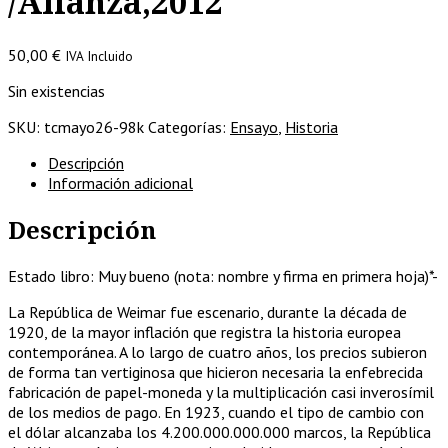
/Alianza,2012
50,00
€
IVA Incluido
Sin existencias
SKU:
tcmayo26-98k
Categorías:
Ensayo
,
Historia
Descripción
Información adicional
Descripción
Estado libro: Muy bueno (nota: nombre y firma en primera hoja)*-
La República de Weimar fue escenario, durante la década de
1920, de la mayor inflación que registra la historia europea
contemporánea. A lo largo de cuatro años, los precios subieron
de forma tan vertiginosa que hicieron necesaria la enfebrecida
fabricación de papel-moneda y la multiplicación casi inverosímil
de los medios de pago. En 1923, cuando el tipo de cambio con
el dólar alcanzaba los 4.200.000.000.000 marcos, la República