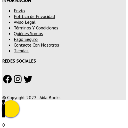
INFORMACIÓN
Envío
Política de Privacidad
Aviso Legal
Términos Y Condiciones
Quiénes Somos
Pago Seguro
Contacte Con Nosotros
Tiendas
REDES SOCIALES
Facebook
Instagram
Twitter
© Copyright 2022 · Aida Books
0
0