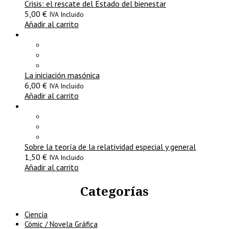
Crisis: el rescate del Estado del bienestar
5,00
€
IVA Incluido
Añadir al carrito
La iniciación masónica
6,00
€
IVA Incluido
Añadir al carrito
Sobre la teoría de la relatividad especial y general
1,50
€
IVA Incluido
Añadir al carrito
Categorías
Ciencia
Cómic / Novela Gráfica