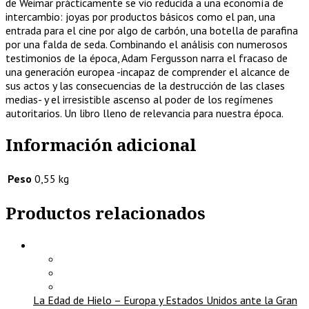
de Weimar prácticamente se vio reducida a una economía de
intercambio: joyas por productos básicos como el pan, una
entrada para el cine por algo de carbón, una botella de parafina
por una falda de seda. Combinando el análisis con numerosos
testimonios de la época, Adam Fergusson narra el fracaso de
una generación europea -incapaz de comprender el alcance de
sus actos y las consecuencias de la destrucción de las clases
medias- y el irresistible ascenso al poder de los regímenes
autoritarios. Un libro lleno de relevancia para nuestra época.
Información adicional
Peso
0,55 kg
Productos relacionados
La Edad de Hielo – Europa y Estados Unidos ante la Gran