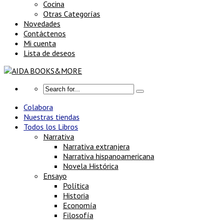
Cocina
Otras Categorías
Novedades
Contáctenos
Mi cuenta
Lista de deseos
Colabora
Nuestras tiendas
Todos los Libros
Narrativa
Narrativa extranjera
Narrativa hispanoamericana
Novela Histórica
Ensayo
Política
Historia
Economía
Filosofía