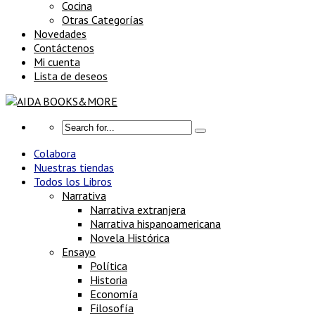
Cocina
Otras Categorías
Novedades
Contáctenos
Mi cuenta
Lista de deseos
Colabora
Nuestras tiendas
Todos los Libros
Narrativa
Narrativa extranjera
Narrativa hispanoamericana
Novela Histórica
Ensayo
Política
Historia
Economía
Filosofía