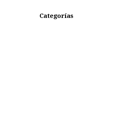
Categorías