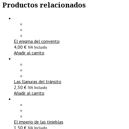
Productos relacionados
El enigma del convento
4,00
€
IVA Incluido
Añadir al carrito
Las llanuras del tránsito
2,50
€
IVA Incluido
Añadir al carrito
El imperio de las tinieblas
1,50
€
IVA Incluido