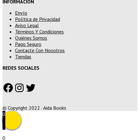
INFORMACIÓN
Envío
Política de Privacidad
Aviso Legal
Términos Y Condiciones
Quiénes Somos
Pago Seguro
Contacte Con Nosotros
Tiendas
REDES SOCIALES
Facebook
Instagram
Twitter
© Copyright 2022 · Aida Books
0
0