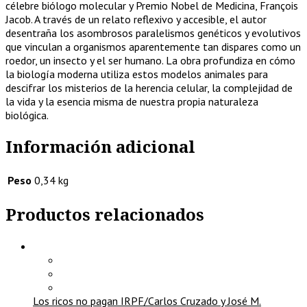
célebre biólogo molecular y Premio Nobel de Medicina, François
Jacob. A través de un relato reflexivo y accesible, el autor
desentraña los asombrosos paralelismos genéticos y evolutivos
que vinculan a organismos aparentemente tan dispares como un
roedor, un insecto y el ser humano. La obra profundiza en cómo
la biología moderna utiliza estos modelos animales para
descifrar los misterios de la herencia celular, la complejidad de
la vida y la esencia misma de nuestra propia naturaleza
biológica.
Información adicional
Peso
0,34 kg
Productos relacionados
Los ricos no pagan IRPF/Carlos Cruzado y José M.