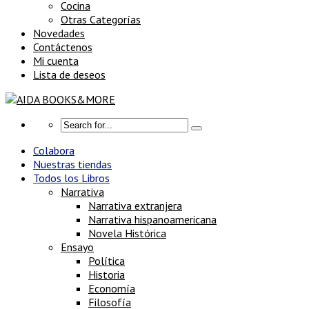
Cocina
Otras Categorías
Novedades
Contáctenos
Mi cuenta
Lista de deseos
Colabora
Nuestras tiendas
Todos los Libros
Narrativa
Narrativa extranjera
Narrativa hispanoamericana
Novela Histórica
Ensayo
Política
Historia
Economía
Filosofía