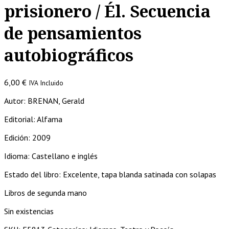
prisionero / Él. Secuencia
de pensamientos
autobiográficos
6,00
€
IVA Incluido
Autor: BRENAN, Gerald
Editorial: Alfama
Edición: 2009
Idioma: Castellano e inglés
Estado del libro: Excelente, tapa blanda satinada con solapas
Libros de segunda mano
Sin existencias