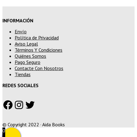
INFORMACIÓN
Envío
Política de Privacidad
Aviso Legal
Términos Y Condiciones
Quiénes Somos
Pago Seguro
Contacte Con Nosotros
Tiendas
REDES SOCIALES
Facebook
Instagram
Twitter
© Copyright 2022 · Aida Books
0