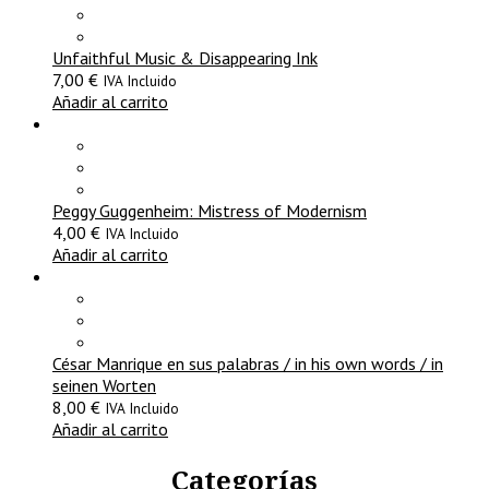
Unfaithful Music & Disappearing Ink
7,00
€
IVA Incluido
Añadir al carrito
Peggy Guggenheim: Mistress of Modernism
4,00
€
IVA Incluido
Añadir al carrito
César Manrique en sus palabras / in his own words / in
seinen Worten
8,00
€
IVA Incluido
Añadir al carrito
Categorías