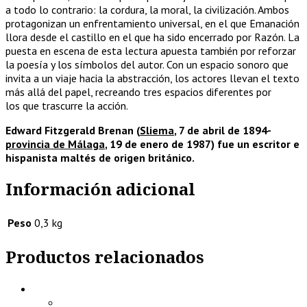
a todo lo contrario: la cordura, la moral, la civilización. Ambos
protagonizan un enfrentamiento universal, en el que Emanación
llora desde el castillo en el que ha sido encerrado por Razón. La
puesta en escena de esta lectura apuesta también por reforzar
la poesía y los símbolos del autor. Con un espacio sonoro que
invita a un viaje hacia la abstracción, los actores llevan el texto
más allá del papel, recreando tres espacios diferentes por
los que trascurre la acción.
Edward Fitzgerald Brenan
(
Sliema
, 7 de abril de 1894-
provincia de Málaga
, 19 de enero de 1987) fue un escritor e
hispanista maltés de origen británico.
Información adicional
Peso
0,3 kg
Productos relacionados