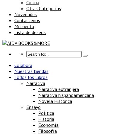
Cocina
Otras Categorías
Novedades
Contáctenos
Mi cuenta
Lista de deseos
Colabora
Nuestras tiendas
Todos los Libros
Narrativa
Narrativa extranjera
Narrativa hispanoamericana
Novela Histórica
Ensayo
Política
Historia
Economía
Filosofía