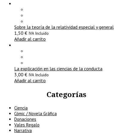
Sobre la teoría de la relatividad especial y general
1,50
€
IVA Incluido
Añadir al carrito
La explicación en las ciencias de la conducta
3,00
€
IVA Incluido
Añadir al carrito
Categorías
Ciencia
Cómic / Novela Gráfica
Donaciones
Vales Regalo
Narrativa