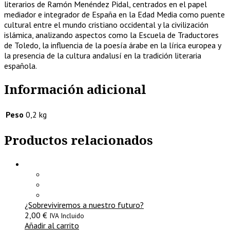
literarios de Ramón Menéndez Pidal, centrados en el papel
mediador e integrador de España en la Edad Media como puente
cultural entre el mundo cristiano occidental y la civilización
islámica, analizando aspectos como la Escuela de Traductores
de Toledo, la influencia de la poesía árabe en la lírica europea y
la presencia de la cultura andalusí en la tradición literaria
española.
Información adicional
Peso
0,2 kg
Productos relacionados
¿Sobreviviremos a nuestro futuro?
2,00
€
IVA Incluido
Añadir al carrito