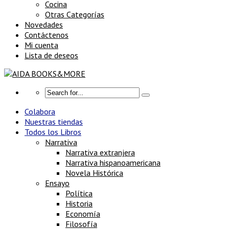
Cocina
Otras Categorías
Novedades
Contáctenos
Mi cuenta
Lista de deseos
Colabora
Nuestras tiendas
Todos los Libros
Narrativa
Narrativa extranjera
Narrativa hispanoamericana
Novela Histórica
Ensayo
Política
Historia
Economía
Filosofía