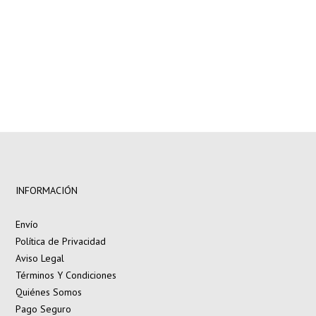
INFORMACIÓN
Envío
Política de Privacidad
Aviso Legal
Términos Y Condiciones
Quiénes Somos
Pago Seguro