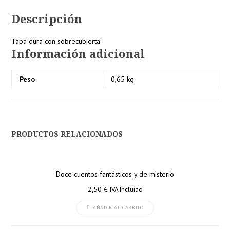
Descripción
Tapa dura con sobrecubierta
Información adicional
Peso
0,65 kg
PRODUCTOS RELACIONADOS
Doce cuentos fantásticos y de misterio
2,50
€
IVA Incluido
AÑADIR AL CARRITO