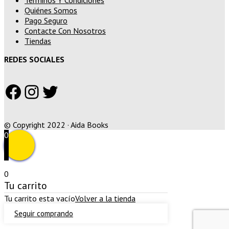
Quiénes Somos
Pago Seguro
Contacte Con Nosotros
Tiendas
REDES SOCIALES
Facebook
Instagram
Twitter
© Copyright 2022 · Aida Books
0
0
Tu carrito
Tu carrito esta vacío
Volver a la tienda
Seguir comprando