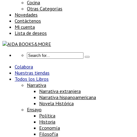
Cocina
Otras Categorías
Novedades
Contáctenos
Mi cuenta
Lista de deseos
Colabora
Nuestras tiendas
Todos los Libros
Narrativa
Narrativa extranjera
Narrativa hispanoamericana
Novela Histórica
Ensayo
Política
Historia
Economía
Filosofía