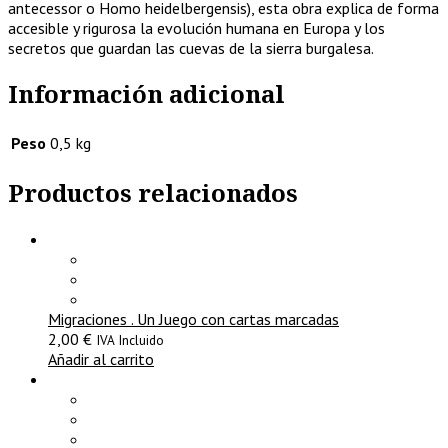
antecessor o Homo heidelbergensis), esta obra explica de forma
accesible y rigurosa la evolución humana en Europa y los
secretos que guardan las cuevas de la sierra burgalesa.
Información adicional
Peso
0,5 kg
Productos relacionados
Migraciones . Un Juego con cartas marcadas
2,00
€
IVA Incluido
Añadir al carrito