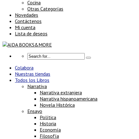
Cocina
Otras Categorías
Novedades
Contáctenos
Mi cuenta
Lista de deseos
Colabora
Nuestras tiendas
Todos los Libros
Narrativa
Narrativa extranjera
Narrativa hispanoamericana
Novela Histórica
Ensayo
Política
Historia
Economía
Filosofía