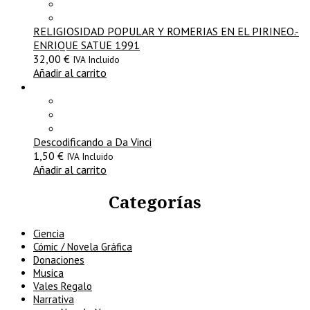
RELIGIOSIDAD POPULAR Y ROMERIAS EN EL PIRINEO.-
ENRIQUE SATUE 1991
32,00
€
IVA Incluido
Añadir al carrito
Descodificando a Da Vinci
1,50
€
IVA Incluido
Añadir al carrito
Categorías
Ciencia
Cómic / Novela Gráfica
Donaciones
Musica
Vales Regalo
Narrativa