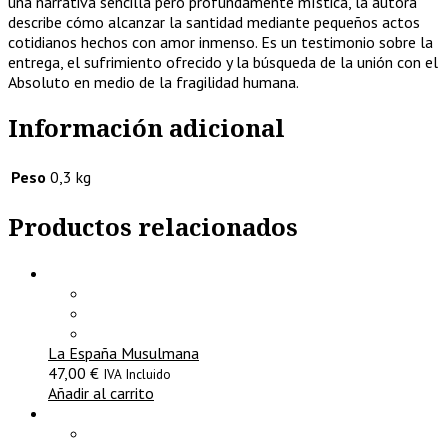
una narrativa sencilla pero profundamente mística, la autora
describe cómo alcanzar la santidad mediante pequeños actos
cotidianos hechos con amor inmenso. Es un testimonio sobre la
entrega, el sufrimiento ofrecido y la búsqueda de la unión con el
Absoluto en medio de la fragilidad humana.
Información adicional
Peso
0,3 kg
Productos relacionados
La España Musulmana
47,00
€
IVA Incluido
Añadir al carrito