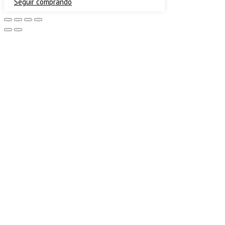
Seguir comprando