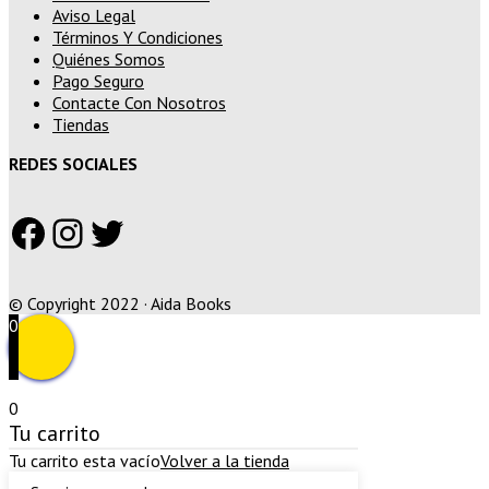
Aviso Legal
Términos Y Condiciones
Quiénes Somos
Pago Seguro
Contacte Con Nosotros
Tiendas
REDES SOCIALES
Facebook
Instagram
Twitter
© Copyright 2022 · Aida Books
0
0
Tu carrito
Tu carrito esta vacío
Volver a la tienda