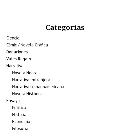
Categorías
Ciencia
Cómic / Novela Gráfica
Donaciones
Vales Regalo
Narrativa
Novela Negra
Narrativa extranjera
Narrativa hispanoamericana
Novela Histórica
Ensayo
Política
Historia
Economía
Filosofía