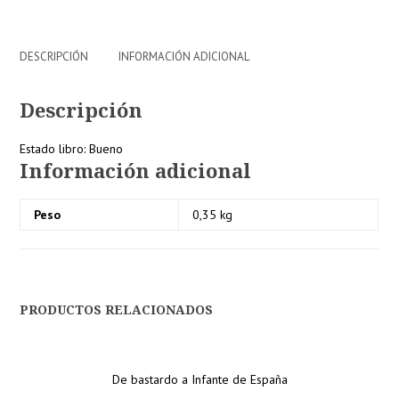
/Planeta,1988
cantidad
DESCRIPCIÓN
INFORMACIÓN ADICIONAL
Descripción
Estado libro: Bueno
Información adicional
Peso
0,35 kg
PRODUCTOS RELACIONADOS
De bastardo a Infante de España