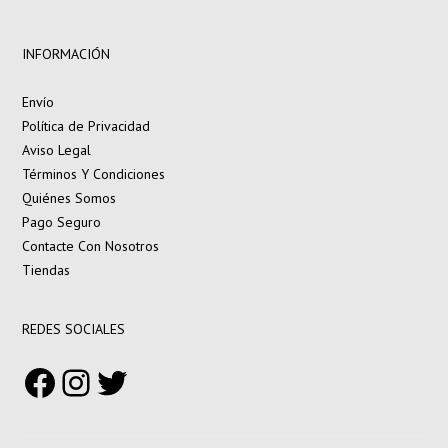
INFORMACIÓN
Envío
Política de Privacidad
Aviso Legal
Términos Y Condiciones
Quiénes Somos
Pago Seguro
Contacte Con Nosotros
Tiendas
REDES SOCIALES
Facebook
Instagram
Twitter