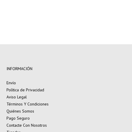
INFORMACIÓN
Envío
Política de Privacidad
Aviso Legal
Términos Y Condiciones
Quiénes Somos
Pago Seguro
Contacte Con Nosotros