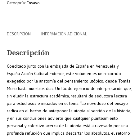
Categoría:
Ensayo
cantidad
DESCRIPCIÓN
INFORMACIÓN ADICIONAL
Descripción
Coeditado junto con la embajada de España en Venezuela y
España Acción Cultural Exterior, este volumen es un recorrido
exegético por la anatomía del pensamiento utópico, desde Tomás
Moro hasta nuestros días. Un lúcido ejercicio de interpretación que,
sin eludir la estructura académica, resultará de seductora lectura
para estudiosos e iniciados en el tema. “Lo novedoso del ensayo
radica en el hecho de anteponer la utopía al sentido de la historia,
y en sus conclusiones advierte que cualquier planteamiento
personal y colectivo acerca de la utopía está atravesado por una
profunda reflexión que implica descartar los absolutos, el retorno