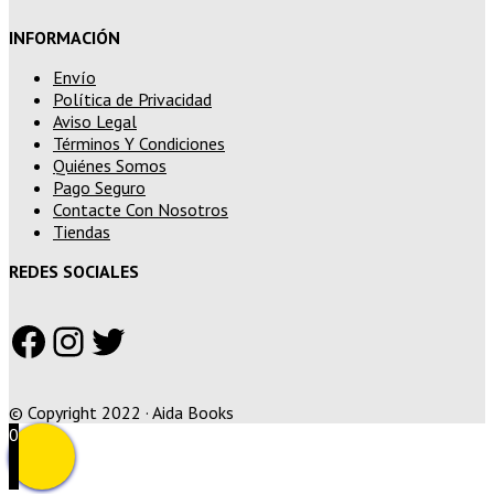
INFORMACIÓN
Envío
Política de Privacidad
Aviso Legal
Términos Y Condiciones
Quiénes Somos
Pago Seguro
Contacte Con Nosotros
Tiendas
REDES SOCIALES
Facebook
Instagram
Twitter
© Copyright 2022 · Aida Books
0