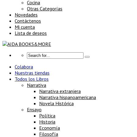
Cocina
Otras Categorías
Novedades
Contáctenos
Mi cuenta
Lista de deseos
Colabora
Nuestras tiendas
Todos los Libros
Narrativa
Narrativa extranjera
Narrativa hispanoamericana
Novela Histórica
Ensayo
Política
Historia
Economía
Filosofía