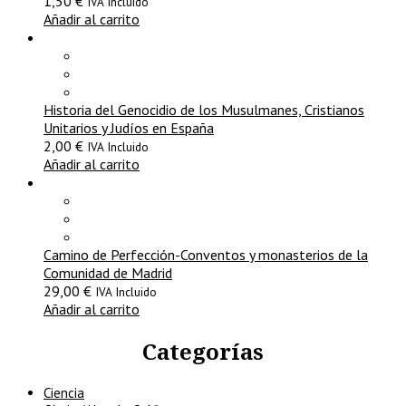
1,50
€
IVA Incluido
Añadir al carrito
Historia del Genocidio de los Musulmanes, Cristianos
Unitarios y Judíos en España
2,00
€
IVA Incluido
Añadir al carrito
Camino de Perfección-Conventos y monasterios de la
Comunidad de Madrid
29,00
€
IVA Incluido
Añadir al carrito
Categorías
Ciencia