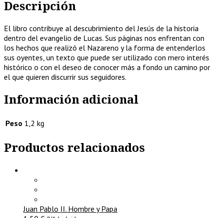
Descripción
El libro contribuye al descubrimiento del Jesús de la historia
dentro del evangelio de Lucas. Sus páginas nos enfrentan con
los hechos que realizó el Nazareno y la forma de entenderlos
sus oyentes, un texto que puede ser utilizado con mero interés
histórico o con el deseo de conocer más a fondo un camino por
el que quieren discurrir sus seguidores.
Información adicional
Peso
1,2 kg
Productos relacionados
Juan Pablo II. Hombre y Papa