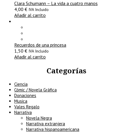
Clara Schumann – La vida a cuatro manos
4,00
€
IVA Incluido
Añadir al carrito
Recuerdos de una princesa
1,50
€
IVA Incluido
Añadir al carrito
Categorías
Ciencia
Cómic / Novela Gráfica
Donaciones
Musica
Vales Regalo
Narrativa
Novela Negra
Narrativa extranjera
Narrativa hispanoamericana