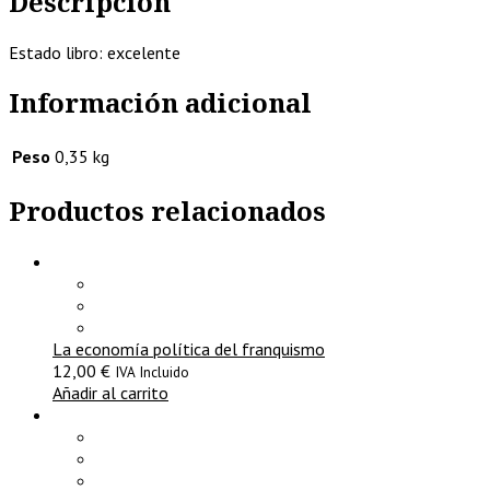
Descripción
Estado libro: excelente
Información adicional
Peso
0,35 kg
Productos relacionados
La economía política del franquismo
12,00
€
IVA Incluido
Añadir al carrito