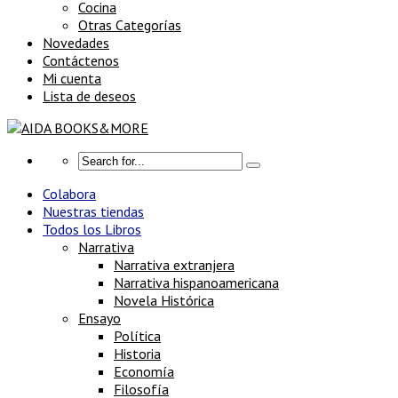
Cocina
Otras Categorías
Novedades
Contáctenos
Mi cuenta
Lista de deseos
Colabora
Nuestras tiendas
Todos los Libros
Narrativa
Narrativa extranjera
Narrativa hispanoamericana
Novela Histórica
Ensayo
Política
Historia
Economía
Filosofía