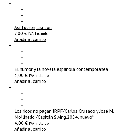
Así fueron, así son
7,00
€
IVA Incluido
Añadir al carrito
El humor y la novela española contemporánea
3,00
€
IVA Incluido
Añadir al carrito
Los ricos no pagan IRPF/Carlos Cruzado y José M.
Mollinedo /Capitán Swing,2024, nuevo*
4,00
€
IVA Incluido
Añadir al carrito