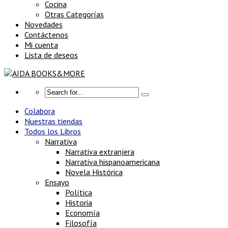
Cocina
Otras Categorías
Novedades
Contáctenos
Mi cuenta
Lista de deseos
Colabora
Nuestras tiendas
Todos los Libros
Narrativa
Narrativa extranjera
Narrativa hispanoamericana
Novela Histórica
Ensayo
Política
Historia
Economía
Filosofía