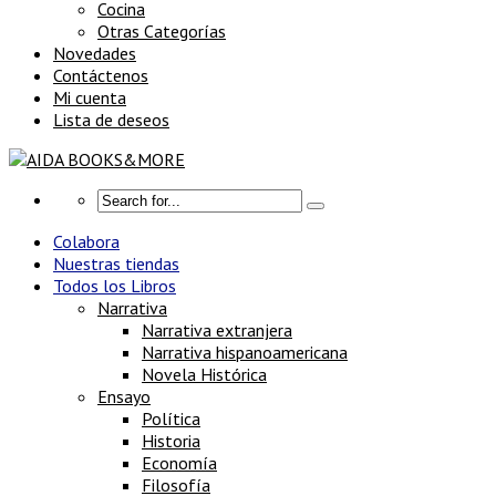
Cocina
Otras Categorías
Novedades
Contáctenos
Mi cuenta
Lista de deseos
Colabora
Nuestras tiendas
Todos los Libros
Narrativa
Narrativa extranjera
Narrativa hispanoamericana
Novela Histórica
Ensayo
Política
Historia
Economía
Filosofía