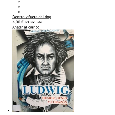
Dentro y fuera del ring
4,00
€
IVA Incluido
Añadir al carrito