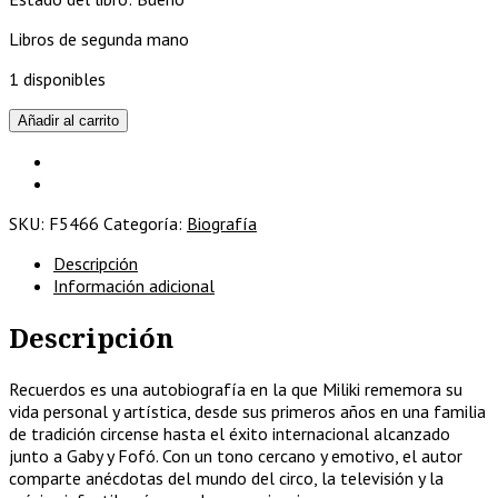
Libros de segunda mano
1 disponibles
Miliki:
Añadir al carrito
Recuerdos
cantidad
SKU:
F5466
Categoría:
Biografía
Descripción
Información adicional
Descripción
Recuerdos es una autobiografía en la que Miliki rememora su
vida personal y artística, desde sus primeros años en una familia
de tradición circense hasta el éxito internacional alcanzado
junto a Gaby y Fofó. Con un tono cercano y emotivo, el autor
comparte anécdotas del mundo del circo, la televisión y la