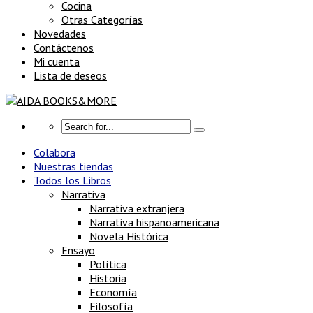
Cocina
Otras Categorías
Novedades
Contáctenos
Mi cuenta
Lista de deseos
Colabora
Nuestras tiendas
Todos los Libros
Narrativa
Narrativa extranjera
Narrativa hispanoamericana
Novela Histórica
Ensayo
Política
Historia
Economía
Filosofía