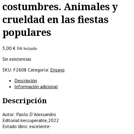
costumbres. Animales y
crueldad en las fiestas
populares
3,00
€
IVA Incluido
Sin existencias
SKU:
F2608
Categoría:
Ensayo
Descripción
Información adicional
Descripción
Autor: Paolo D´Alessandro
Editorial:ireccuperable,2022
Estado libro: excelente-