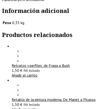
Información adicional
Peso
0,35 kg
Productos relacionados
Retratos y perfiles: de Fraga a Bush
1,50
€
IVA Incluido
Añadir al carrito
Retablo de la pintura moderna. De Manet a Picasso
1,50
€
IVA Incluido