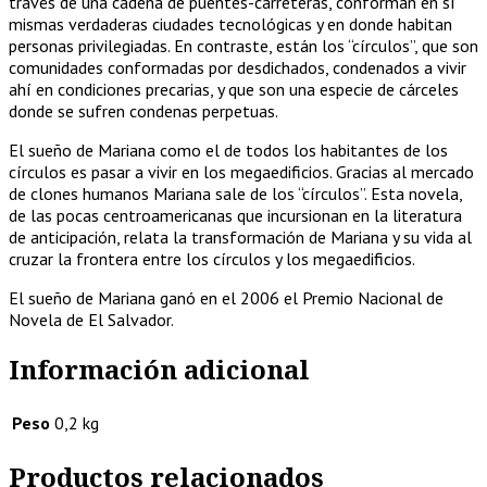
través de una cadena de puentes-carreteras, conforman en sí
mismas verdaderas ciudades tecnológicas y en donde habitan
personas privilegiadas. En contraste, están los “círculos”, que son
comunidades conformadas por desdichados, condenados a vivir
ahí en condiciones precarias, y que son una especie de cárceles
donde se sufren condenas perpetuas.
El sueño de Mariana como el de todos los habitantes de los
círculos es pasar a vivir en los megaedificios. Gracias al mercado
de clones humanos Mariana sale de los “círculos”. Esta novela,
de las pocas centroamericanas que incursionan en la literatura
de anticipación, relata la transformación de Mariana y su vida al
cruzar la frontera entre los círculos y los megaedificios.
El sueño de Mariana ganó en el 2006 el Premio Nacional de
Novela de El Salvador.
Información adicional
Peso
0,2 kg
Productos relacionados