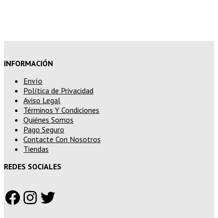
superiores a 250€
INFORMACIÓN
Envío
Política de Privacidad
Aviso Legal
Términos Y Condiciones
Quiénes Somos
Pago Seguro
Contacte Con Nosotros
Tiendas
REDES SOCIALES
Facebook
Instagram
Twitter