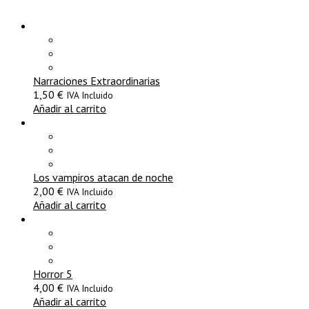
Narraciones Extraordinarias
1,50
€
IVA Incluido
Añadir al carrito
Los vampiros atacan de noche
2,00
€
IVA Incluido
Añadir al carrito
Horror 5
4,00
€
IVA Incluido
Añadir al carrito