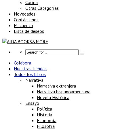
Cocina
Otras Categorías
Novedades
Contáctenos
Mi cuenta
Lista de deseos
Colabora
Nuestras tiendas
Todos los Libros
Narrativa
Narrativa extranjera
Narrativa hispanoamericana
Novela Histórica
Ensayo
Política
Historia
Economía
Filosofía