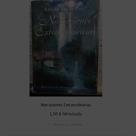
Narraciones Extraordinarias
1,50
€
IVA Incluido
AÑADIR AL CARRITO