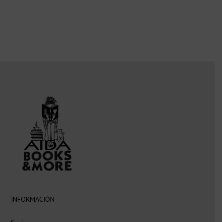
INFORMACIÓN