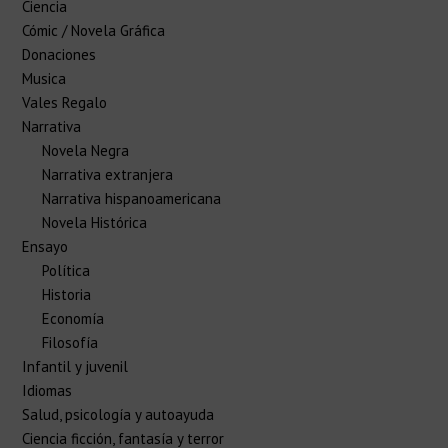
Ciencia
Cómic / Novela Gráfica
Donaciones
Musica
Vales Regalo
Narrativa
Novela Negra
Narrativa extranjera
Narrativa hispanoamericana
Novela Histórica
Ensayo
Política
Historia
Economía
Filosofía
Infantil y juvenil
Idiomas
Salud, psicología y autoayuda
Ciencia ficción, fantasía y terror