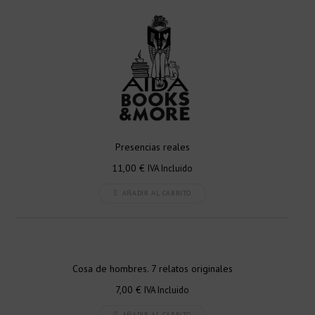
Presencias reales
11,00
€
IVA Incluido
AÑADIR AL CARRITO
Cosa de hombres. 7 relatos originales
7,00
€
IVA Incluido
AÑADIR AL CARRITO