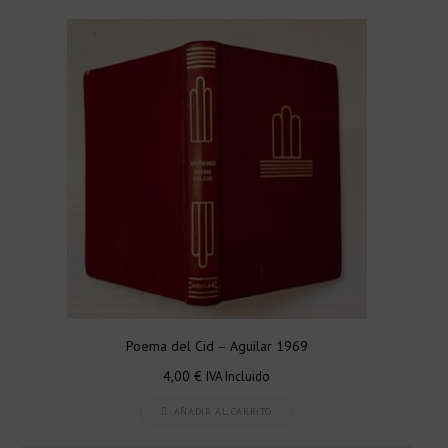
Poema del Cid – Aguilar 1969
4,00
€
IVA Incluido
AÑADIR AL CARRITO