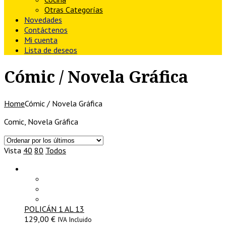
Otras Categorías
Novedades
Contáctenos
Mi cuenta
Lista de deseos
Cómic / Novela Gráfica
Home
Cómic / Novela Gráfica
Comic, Novela Gráfica
Vista
40
80
Todos
POLICÁN 1 AL 13
129,00
€
IVA Incluido