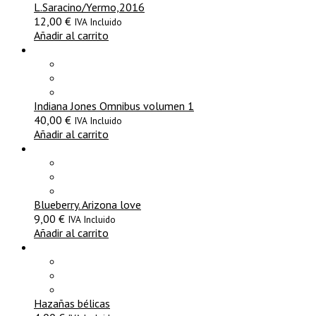
L.Saracino/Yermo,2016
12,00
€
IVA Incluido
Añadir al carrito
Indiana Jones Omnibus volumen 1
40,00
€
IVA Incluido
Añadir al carrito
Blueberry. Arizona love
9,00
€
IVA Incluido
Añadir al carrito
Hazañas bélicas