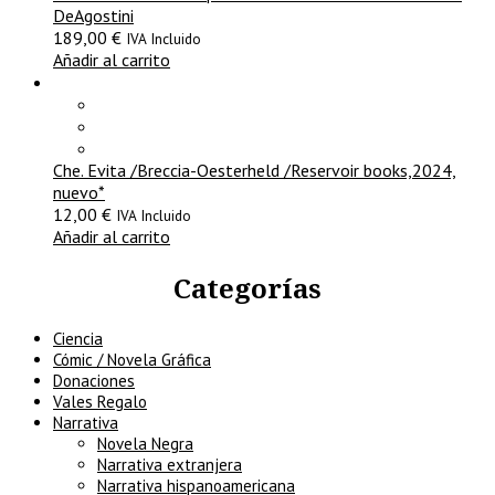
DeAgostini
189,00
€
IVA Incluido
Añadir al carrito
Che. Evita /Breccia-Oesterheld /Reservoir books,2024,
nuevo*
12,00
€
IVA Incluido
Añadir al carrito
Categorías
Ciencia
Cómic / Novela Gráfica
Donaciones
Vales Regalo
Narrativa
Novela Negra
Narrativa extranjera
Narrativa hispanoamericana