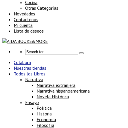
Cocina
Otras Categorías
Novedades
Contáctenos
Mi cuenta
Lista de deseos
Colabora
Nuestras tiendas
Todos los Libros
Narrativa
Narrativa extranjera
Narrativa hispanoamericana
Novela Histórica
Ensayo
Política
Historia
Economía
Filosofía