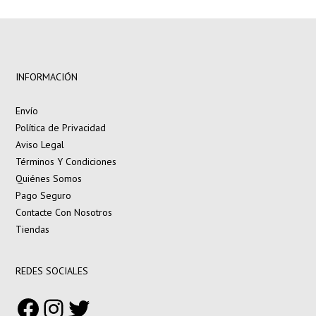
INFORMACIÓN
Envío
Política de Privacidad
Aviso Legal
Términos Y Condiciones
Quiénes Somos
Pago Seguro
Contacte Con Nosotros
Tiendas
REDES SOCIALES
Facebook
Instagram
Twitter