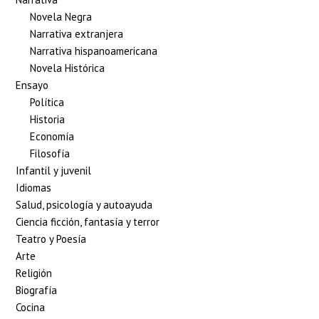
Novela Negra
Narrativa extranjera
Narrativa hispanoamericana
Novela Histórica
Ensayo
Política
Historia
Economía
Filosofía
Infantil y juvenil
Idiomas
Salud, psicología y autoayuda
Ciencia ficción, fantasía y terror
Teatro y Poesía
Arte
Religión
Biografía
Cocina