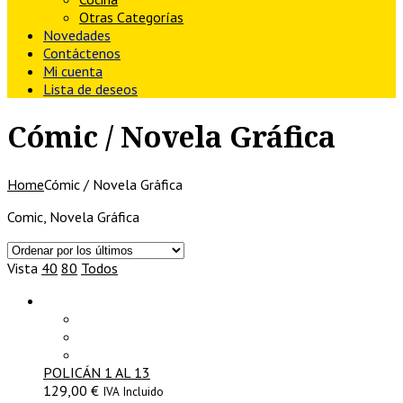
Otras Categorías
Novedades
Contáctenos
Mi cuenta
Lista de deseos
Cómic / Novela Gráfica
Home
Cómic / Novela Gráfica
Comic, Novela Gráfica
Vista
40
80
Todos
POLICÁN 1 AL 13
129,00
€
IVA Incluido