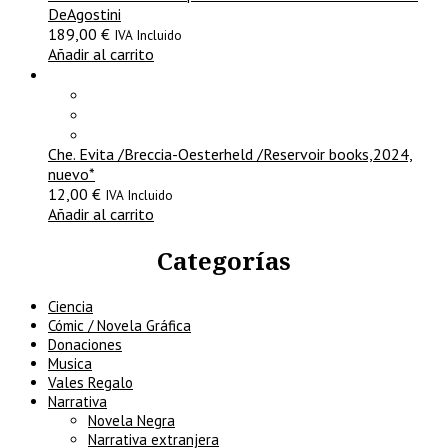
DeAgostini
189,00
€
IVA Incluido
Añadir al carrito
Che. Evita /Breccia-Oesterheld /Reservoir books,2024,
nuevo*
12,00
€
IVA Incluido
Añadir al carrito
Categorías
Ciencia
Cómic / Novela Gráfica
Donaciones
Musica
Vales Regalo
Narrativa
Novela Negra
Narrativa extranjera