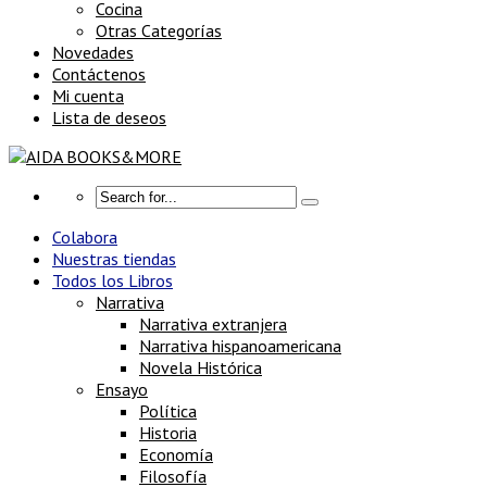
Cocina
Otras Categorías
Novedades
Contáctenos
Mi cuenta
Lista de deseos
Colabora
Nuestras tiendas
Todos los Libros
Narrativa
Narrativa extranjera
Narrativa hispanoamericana
Novela Histórica
Ensayo
Política
Historia
Economía
Filosofía