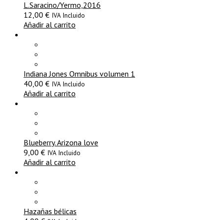
L.Saracino/Yermo,2016
12,00
€
IVA Incluido
Añadir al carrito
Indiana Jones Omnibus volumen 1
40,00
€
IVA Incluido
Añadir al carrito
Blueberry. Arizona love
9,00
€
IVA Incluido
Añadir al carrito
Hazañas bélicas